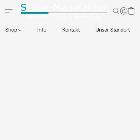
Shop
Info
Kontakt
Unser Standort