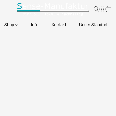
Shop
Info
Kontakt
Unser Standort