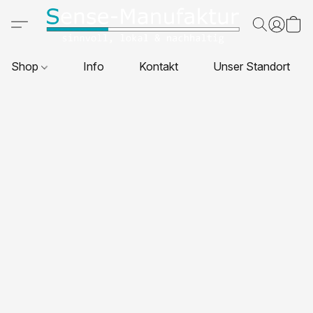
Shop
Info
Kontakt
Unser Standort