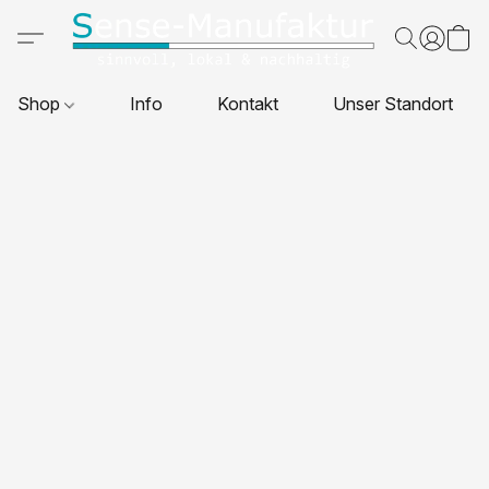
Shop
Info
Kontakt
Unser Standort