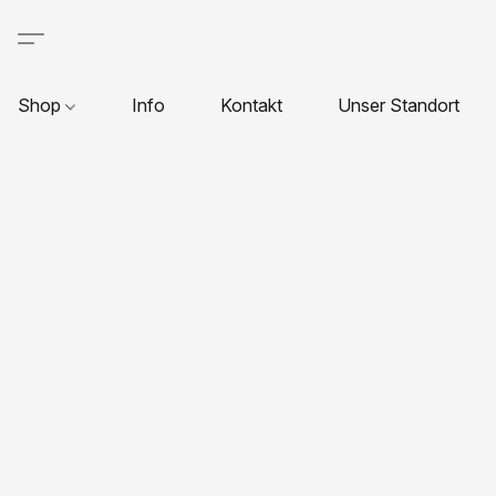
Shop
Info
Kontakt
Unser Standort